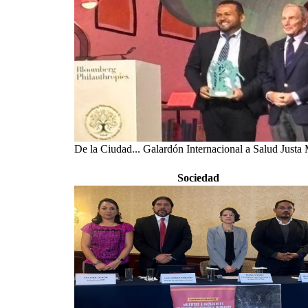
De la Ciudad... Galardón Internacional a Salud Justa
Sociedad