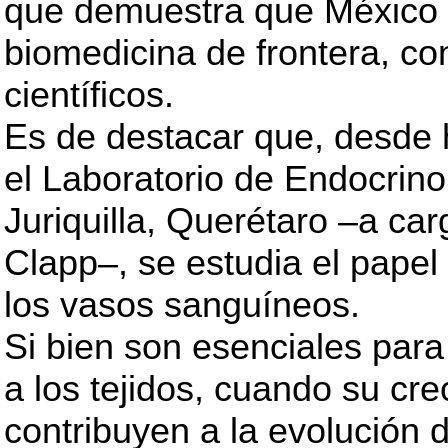
que demuestra que México 
biomedicina de frontera, co
científicos.
Es de destacar que, desde
el Laboratorio de Endocrino
Juriquilla, Querétaro –a car
Clapp–, se estudia el papel
los vasos sanguíneos.
Si bien son esenciales para 
a los tejidos, cuando su cr
contribuyen a la evolució