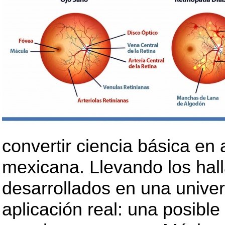
convertir ciencia básica en 
mexicana. Llevando los hall
desarrollados en una univer
aplicación real: una posible