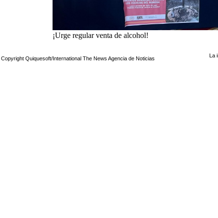
¡Urge regular venta de alcohol!
La 
Copyright Quiquesoft/International The News Agencia de Noticias