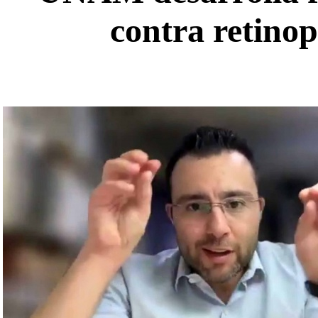
contra retinop