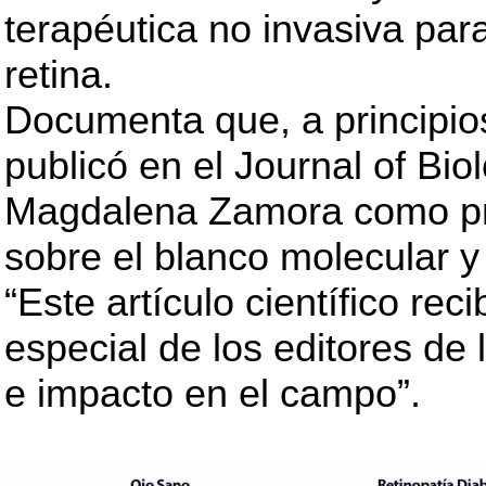
terapéutica no invasiva pa
retina.
Documenta que, a principio
publicó en el Journal of Bi
Magdalena Zamora como pr
sobre el blanco molecular y 
“Este artículo científico re
especial de los editores de 
e impacto en el campo”.