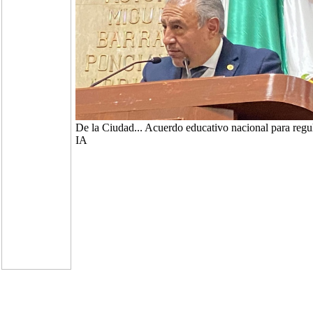
De la Ciudad... Acuerdo educativo nacional para regu
IA