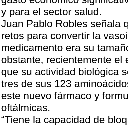
y para el sector salud.
Juan Pablo Robles señala q
retos para convertir la vaso
medicamento era su tamaño
obstante, recientemente el 
que su actividad biológica 
tres de sus 123 aminoácidos
este nuevo fármaco y formu
oftálmicas.
“Tiene la capacidad de bloq