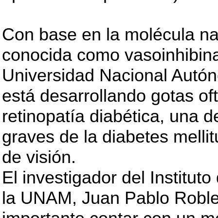
Con base en la molécula na
conocida como vasoinhibina,
Universidad Nacional Aut
está desarrollando gotas oft
retinopatía diabética, una 
graves de la diabetes melli
de visión.
El investigador del Institut
la UNAM, Juan Pablo Robles