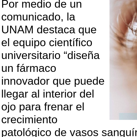
Por medio de un
comunicado, la
UNAM destaca que
el equipo científico
universitario “diseña
un fármaco
innovador que puede
llegar al interior del
ojo para frenar el
crecimiento
patológico de vasos sanguín