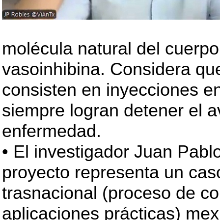
molécula natural del cuer
vasoinhibina. Considera que
consisten en inyecciones en
siempre logran detener el 
enfermedad.
• El investigador Juan Pabl
proyecto representa un cas
trasnacional (proceso de co
aplicaciones prácticas) mex